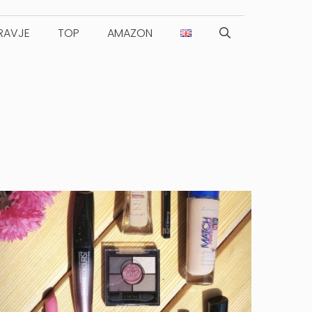
RAVJE
TOP
AMAZON