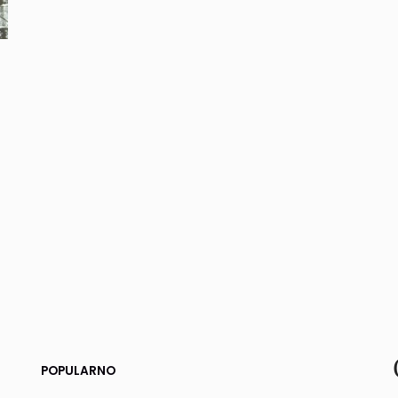
POPULARNO