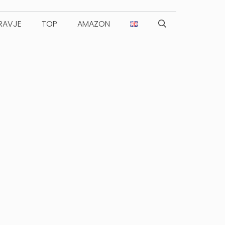
RAVJE
TOP
AMAZON