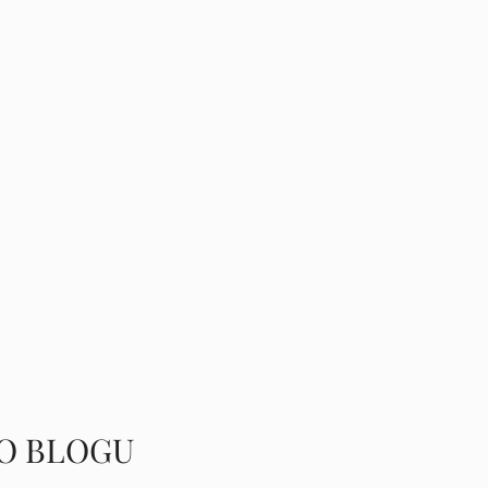
O BLOGU