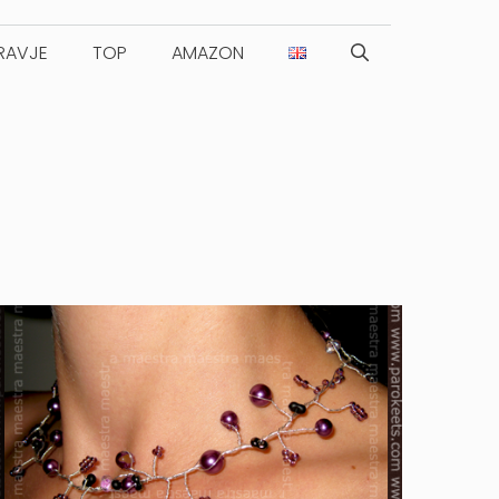
RAVJE
TOP
AMAZON