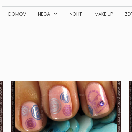
DOMOV
NEGA
NOHTI
MAKE UP
ZD