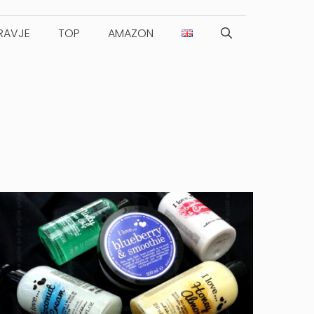
RAVJE
TOP
AMAZON