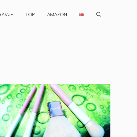
RAVJE
TOP
AMAZON