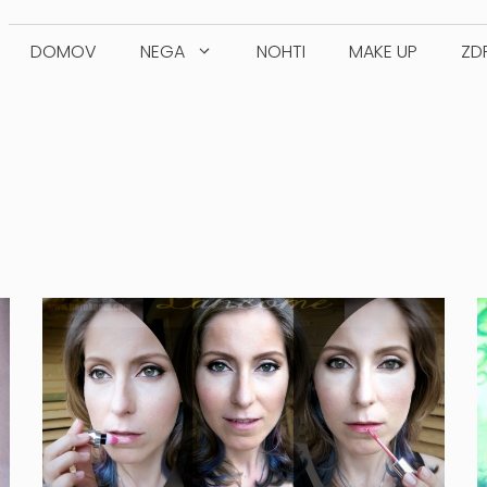
DOMOV
NEGA
NOHTI
MAKE UP
ZD