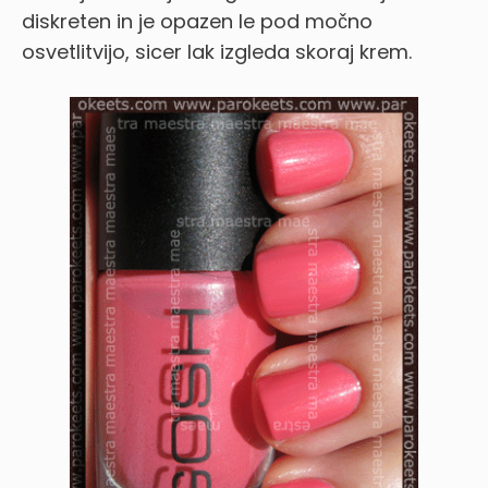
diskreten in je opazen le pod močno
osvetlitvijo, sicer lak izgleda skoraj krem.