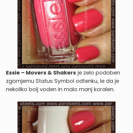
Essie – Movers & Shakers
je zelo podoben
zgornjemu Status Symbol odtenku, le da je
nekoliko bolj voden in malo manj koralen.