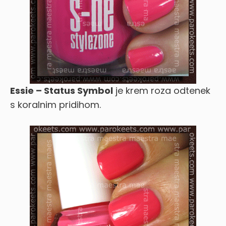
Essie – Status Symbol
je krem roza odtenek
s koralnim pridihom.