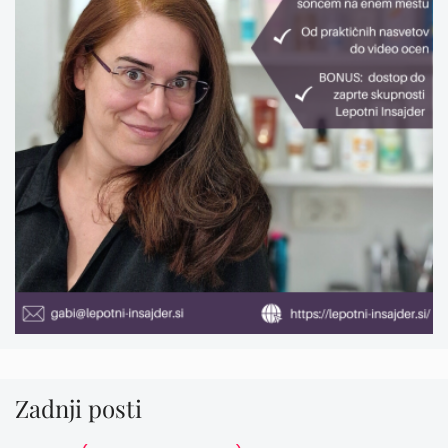
Zadnji posti