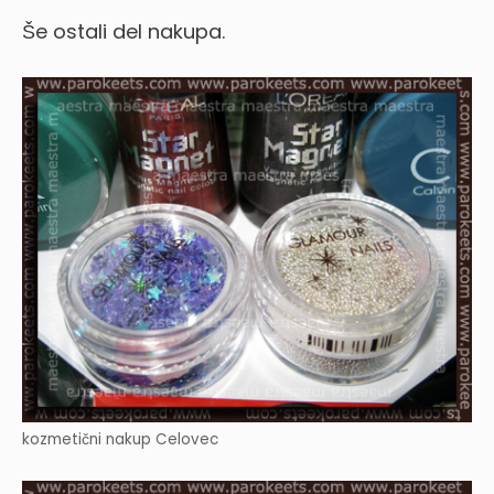
Še ostali del nakupa.
kozmetični nakup Celovec