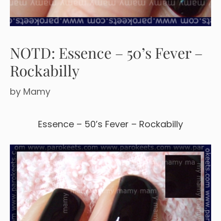
NOTD: Essence – 50’s Fever –
Rockabilly
by
Mamy
Essence – 50’s Fever – Rockabilly