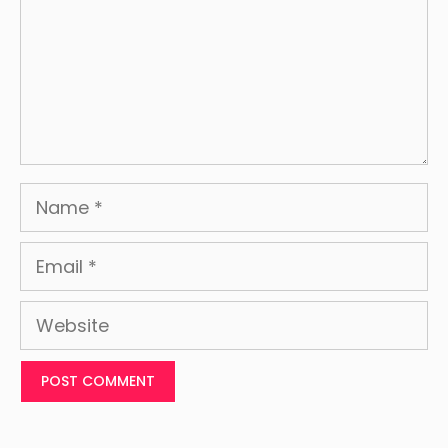
Name
Email
Website