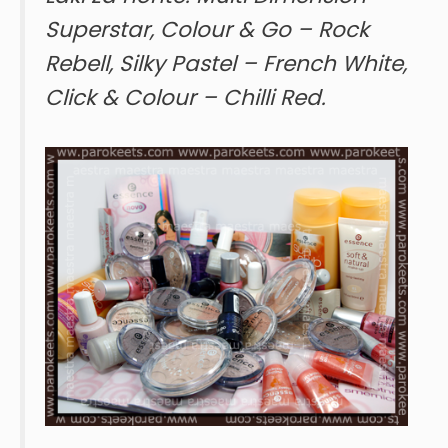
Superstar, Colour & Go – Rock
Rebell, Silky Pastel – French White,
Click & Colour – Chilli Red.