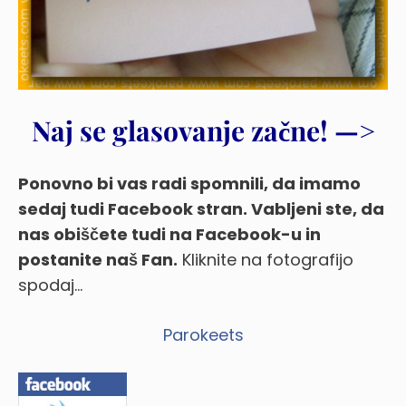
Naj se glasovanje začne! —>
Ponovno bi vas radi spomnili, da imamo
sedaj tudi Facebook stran. Vabljeni ste, da
nas obiščete tudi na Facebook-u in
postanite naš Fan.
Kliknite na fotografijo
spodaj…
Parokeets