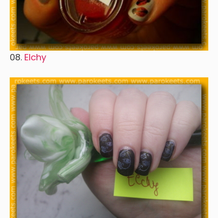
08.
Elchy