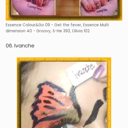
Essence Colour&Go 09 - Get the fever, Essence Multi
dimension 40 - Groovy, S-He 393, Olivia 102
06. Ivanche