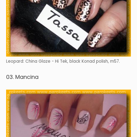
Leopard: China Glaze - Hi Tek, black Konad polish, m57.
03. Mancina