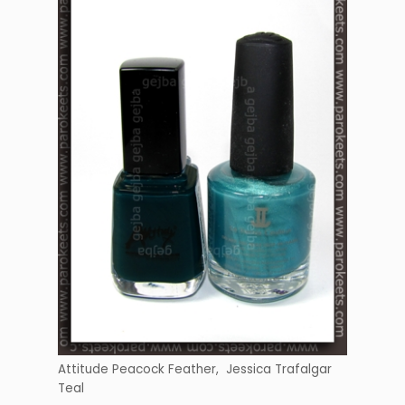
Attitude Peacock Feather, Jessica Trafalgar
Teal