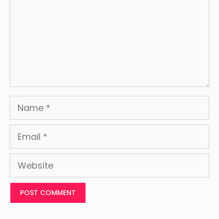
Name
Email
Website