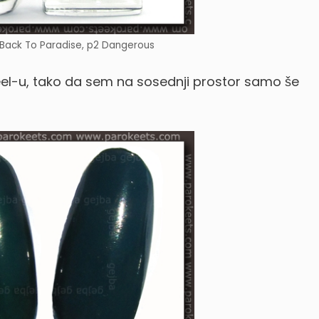
 Back To Paradise, p2 Dangerous
el-u, tako da sem na sosednji prostor samo še