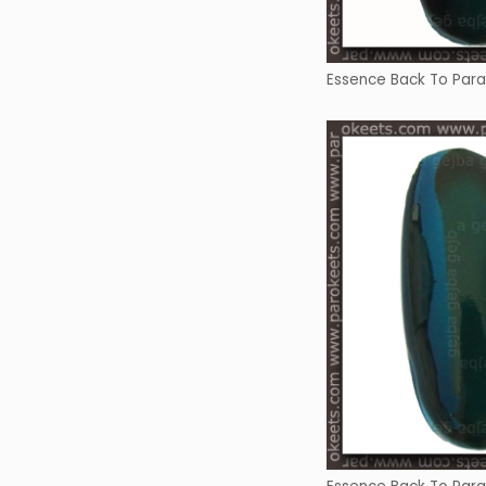
Essence Back To Para