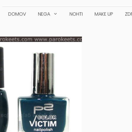
DOMOV
NEGA
NOHTI
MAKE UP
ZD