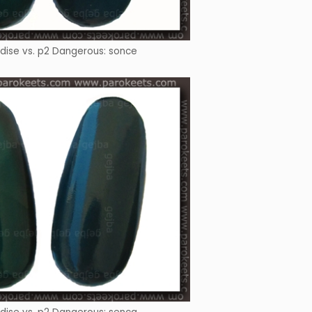
dise vs. p2 Dangerous: sonce