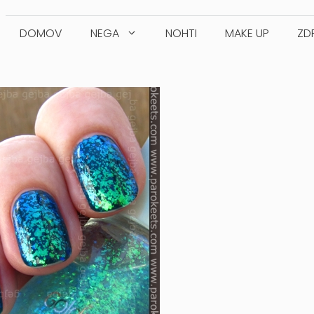
DOMOV
NEGA
NOHTI
MAKE UP
ZD