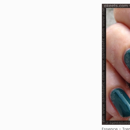
Essence - Tren