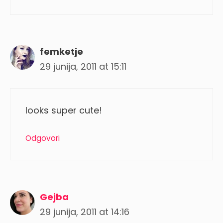
femketje
29 junija, 2011 at 15:11
looks super cute!
Odgovori
Gejba
29 junija, 2011 at 14:16