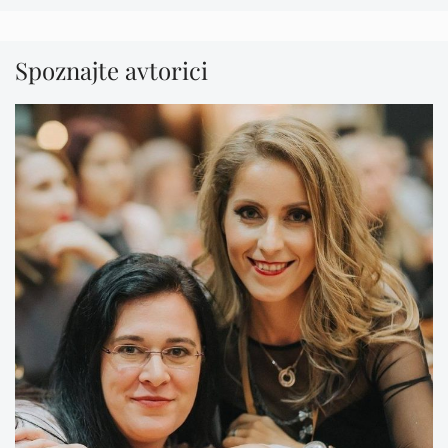
Spoznajte avtorici