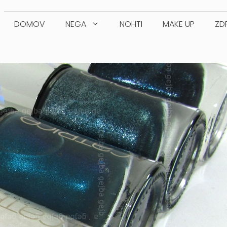
DOMOV
NEGA
NOHTI
MAKE UP
ZD