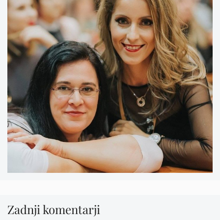
Zadnji komentarji