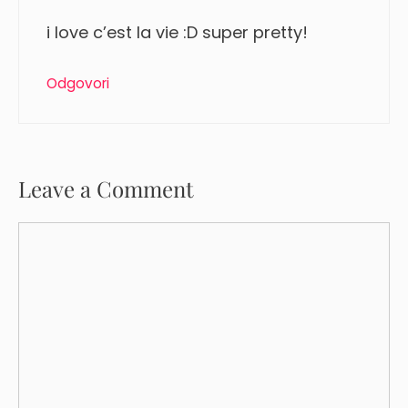
i love c’est la vie :D super pretty!
Odgovori
Leave a Comment
Comment