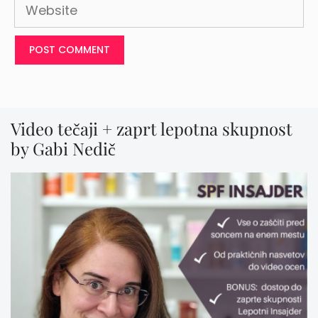
Website
Video tečaji + zaprt lepotna skupnost
by Gabi Nedič