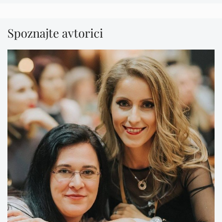
Spoznajte avtorici