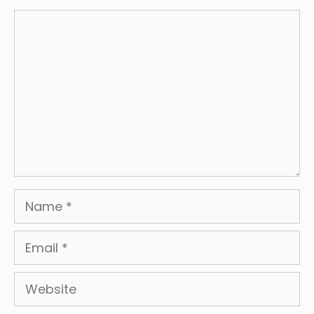
Comment
Name
Email
Website