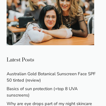
Latest Posts
Australian Gold Botanical Sunscreen Face SPF
50 tinted (review)
Basics of sun protection (+top 8 UVA
sunscreens)
Why are eye drops part of my night skincare