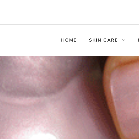
HOME
SKIN CARE