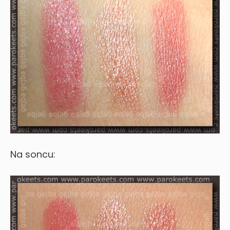
Na soncu: