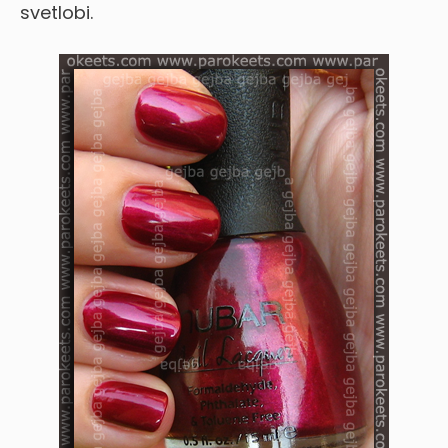
svetlobi.