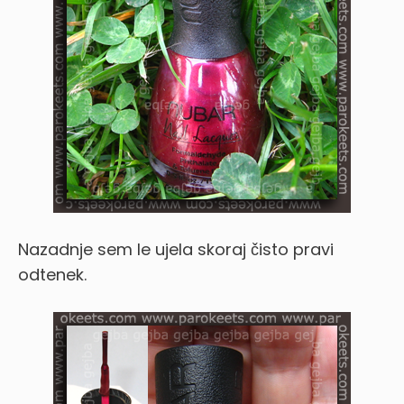
Nazadnje sem le ujela skoraj čisto pravi
odtenek.