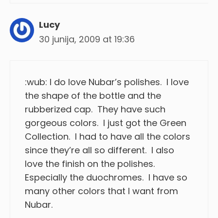
Lucy
30 junija, 2009 at 19:36
:wub: I do love Nubar’s polishes. I love
the shape of the bottle and the
rubberized cap. They have such
gorgeous colors. I just got the Green
Collection. I had to have all the colors
since they’re all so different. I also
love the finish on the polishes.
Especially the duochromes. I have so
many other colors that I want from
Nubar.