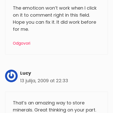
The emoticon won’t work when I click
on it to comment right in this field.
Hope you can fix it. It did work before
for me.
Odgovori
Lucy
13 julija, 2009 at 22:33
That’s an amazing way to store
minerals. Great thinking on your part.