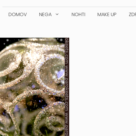
DOMOV
NEGA
NOHTI
MAKE UP
ZD