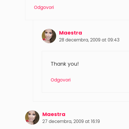
Odgovori
Maestra
28 decembra, 2009 at 09:43
Thank you!
Odgovori
Maestra
27 decembra, 2009 at 16:19