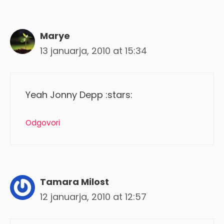
Marye
13 januarja, 2010 at 15:34
Yeah Jonny Depp :stars:
Odgovori
Tamara Milost
12 januarja, 2010 at 12:57