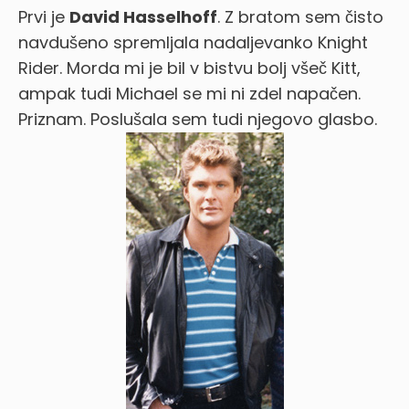
Prvi je
David Hasselhoff
. Z bratom sem čisto
navdušeno spremljala nadaljevanko Knight
Rider. Morda mi je bil v bistvu bolj všeč Kitt,
ampak tudi Michael se mi ni zdel napačen.
Priznam.
Poslušala sem tudi njegovo glasbo.