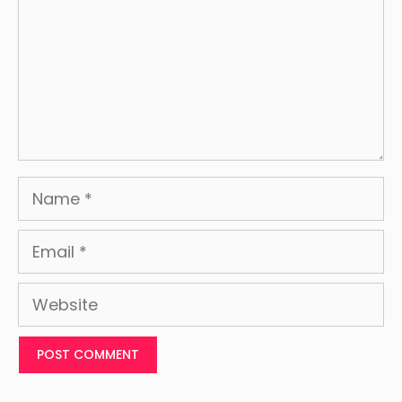
Name
Email
Website