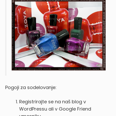
Pogoji za sodelovanje:
Registrirajte se na naš blog v
WordPressu ali v Google Friend