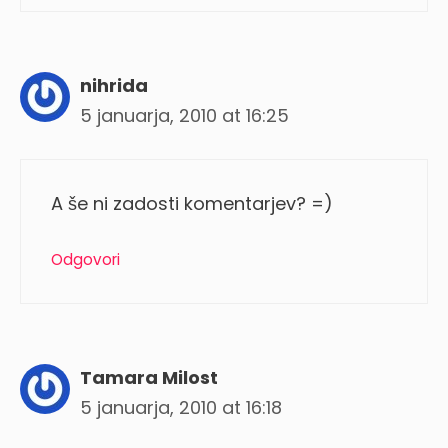
nihrida
5 januarja, 2010 at 16:25
A še ni zadosti komentarjev? =)
Odgovori
Tamara Milost
5 januarja, 2010 at 16:18