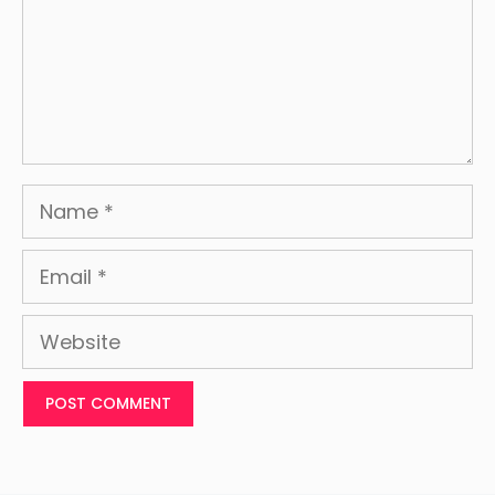
Name
Email
Website