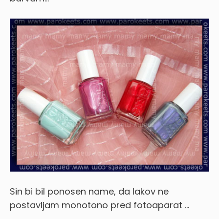
Sin bi bil ponosen name, da lakov ne
postavljam monotono pred fotoaparat …