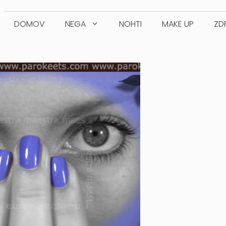
DOMOV
NEGA
NOHTI
MAKE UP
ZD