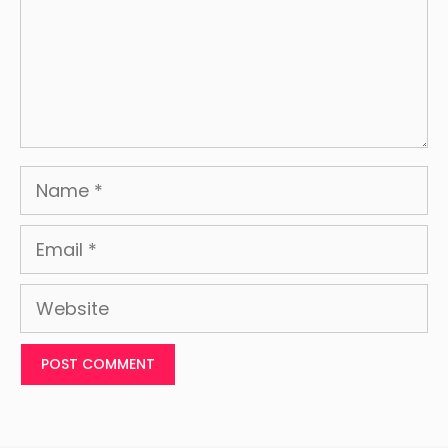
Name
Email
Website