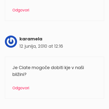
Odgovori
karamela
12 junija, 2010 at 12:16
Je Ciate mogoče dobiti kje v naši
bližini?
Odgovori