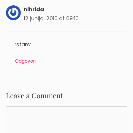
nihrida
12 junija, 2010 at 09:10
:stars:
Odgovori
Leave a Comment
Comment