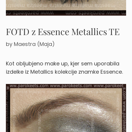
FOTD z Essence Metallics TE
by
Maestra (Maja)
Kot obljubjeno make up, kjer sem uporabila
izdelke iz Metallics kolekcije znamke Essence.