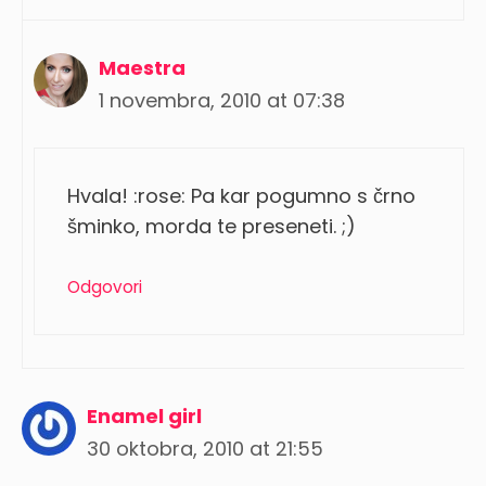
Maestra
1 novembra, 2010 at 07:38
Hvala! :rose: Pa kar pogumno s črno
šminko, morda te preseneti. ;)
Odgovori
Enamel girl
30 oktobra, 2010 at 21:55