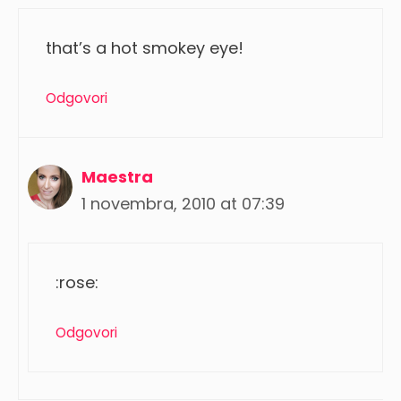
that’s a hot smokey eye!
Odgovori
Maestra
1 novembra, 2010 at 07:39
:rose:
Odgovori