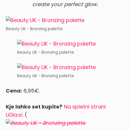
create your perfect glow.
Beauty UK - Bronzing palette
Beauty UK - Bronzing palette
Beauty UK - Bronzing palette
Cena:
6,95€.
Kje lahko set kupite?
Na spletni strani
Ličila.si.
(