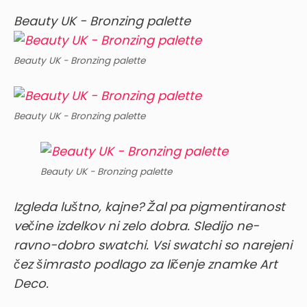
Beauty UK - Bronzing palette
Beauty UK - Bronzing palette
Beauty UK - Bronzing palette
Beauty UK - Bronzing palette
Izgleda luštno, kajne? Žal pa pigmentiranost
večine izdelkov ni zelo dobra. Sledijo ne-
ravno-dobro swatchi. Vsi swatchi so narejeni
čez šimrasto podlago za ličenje znamke Art
Deco.