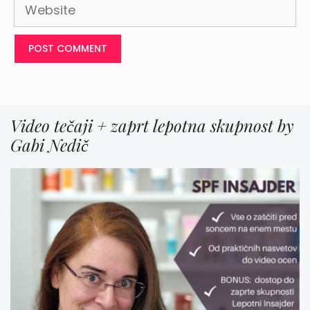
Website
Video tečaji + zaprt lepotna skupnost by
Gabi Nedič