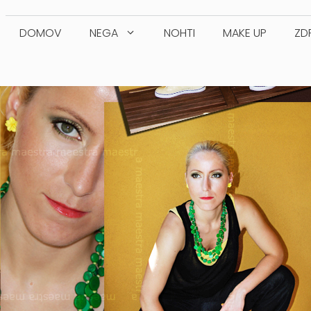
DOMOV
NEGA
NOHTI
MAKE UP
ZD