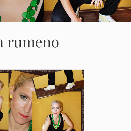
n rumeno