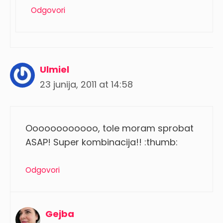
Odgovori
Ulmiel
23 junija, 2011 at 14:58
Oooooooooooo, tole moram sprobat
ASAP! Super kombinacija!! :thumb:
Odgovori
Gejba