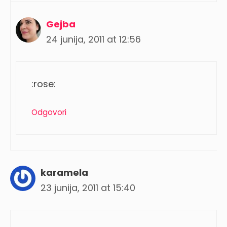
Gejba
24 junija, 2011 at 12:56
:rose:
Odgovori
karamela
23 junija, 2011 at 15:40