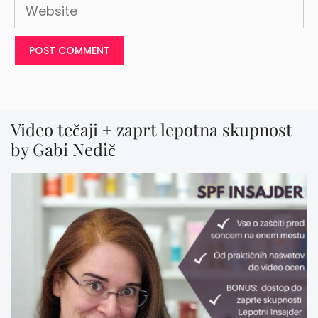
Website
Video tečaji + zaprt lepotna skupnost
by Gabi Nedič