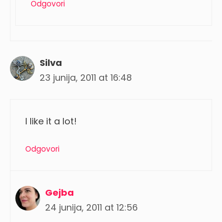
Odgovori
Silva
23 junija, 2011 at 16:48
I like it a lot!
Odgovori
Gejba
24 junija, 2011 at 12:56