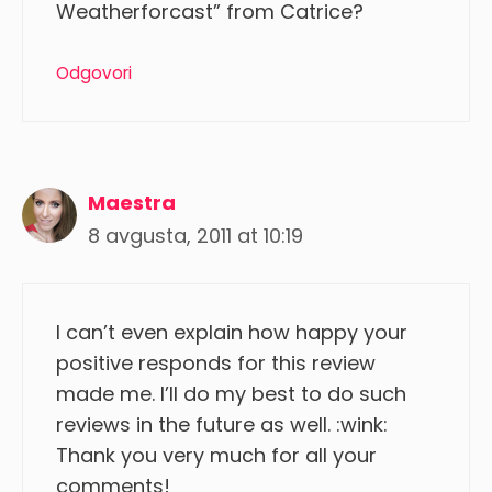
Weatherforcast” from Catrice?
Odgovori
Maestra
8 avgusta, 2011 at 10:19
I can’t even explain how happy your
positive responds for this review
made me. I’ll do my best to do such
reviews in the future as well. :wink:
Thank you very much for all your
comments!