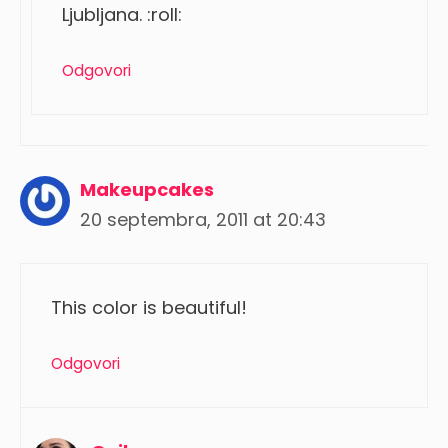
Ljubljana. :roll:
Odgovori
Makeupcakes
20 septembra, 2011 at 20:43
This color is beautiful!
Odgovori