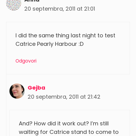
20 septembra, 2011 at 21:01
I did the same thing last night to test
Catrice Pearly Harbour :D
Odgovori
Gejba
20 septembra, 2011 at 21:42
And? How did it work out? I’m still
waiting for Catrice stand to come to