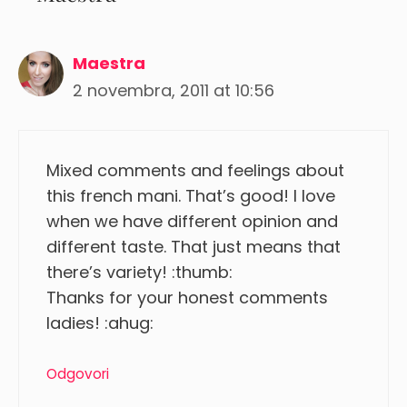
Maestra
2 novembra, 2011 at 10:56
Mixed comments and feelings about
this french mani. That’s good! I love
when we have different opinion and
different taste. That just means that
there’s variety! :thumb:
Thanks for your honest comments
ladies! :ahug:
Odgovori