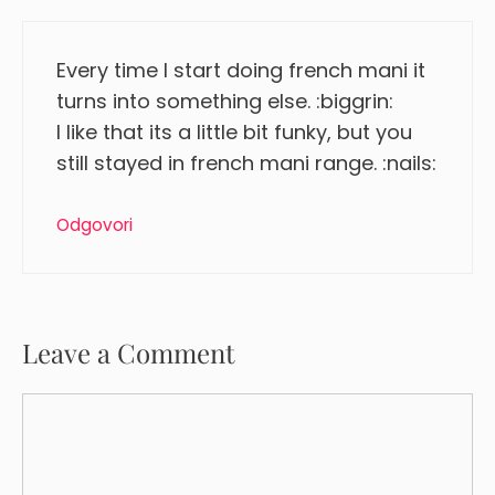
Every time I start doing french mani it
turns into something else. :biggrin:
I like that its a little bit funky, but you
still stayed in french mani range. :nails:
Odgovori
Leave a Comment
Comment