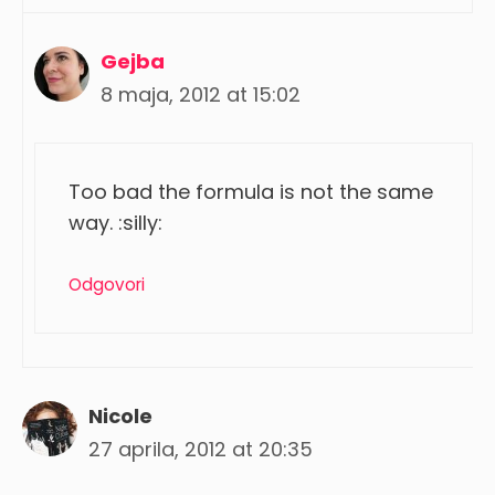
Gejba
8 maja, 2012 at 15:02
Too bad the formula is not the same
way. :silly:
Odgovori
Nicole
27 aprila, 2012 at 20:35