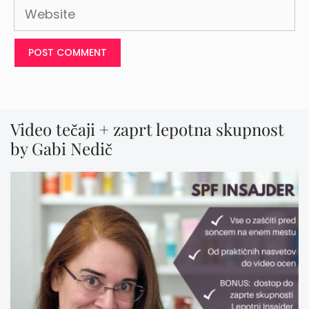
Website
Video tečaji + zaprt lepotna skupnost
by Gabi Nedič