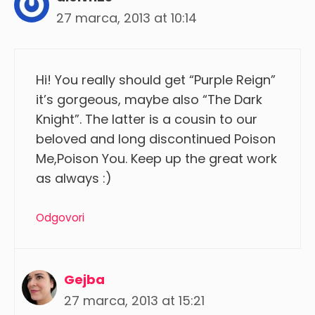
27 marca, 2013 at 10:14
Hi! You really should get “Purple Reign”
it’s gorgeous, maybe also “The Dark
Knight”. The latter is a cousin to our
beloved and long discontinued Poison
Me,Poison You. Keep up the great work
as always :)
Odgovori
Gejba
27 marca, 2013 at 15:21