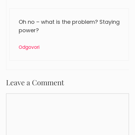
Oh no – what is the problem? Staying
power?
Odgovori
Leave a Comment
Comment