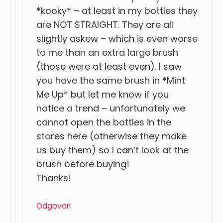
*kooky* – at least in my bottles they
are NOT STRAIGHT. They are all
slightly askew – which is even worse
to me than an extra large brush
(those were at least even). I saw
you have the same brush in *Mint
Me Up* but let me know if you
notice a trend – unfortunately we
cannot open the bottles in the
stores here (otherwise they make
us buy them) so I can’t look at the
brush before buying!
Thanks!
Odgovori