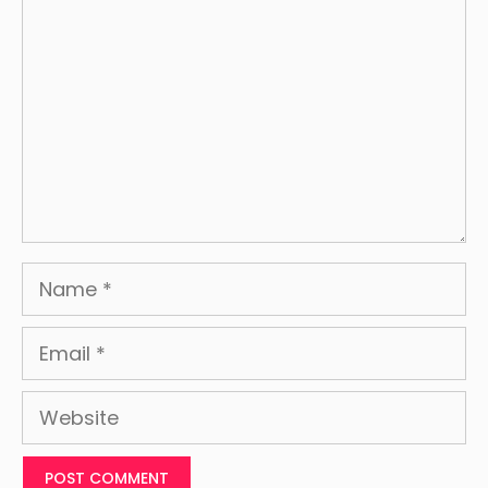
Name
Email
Website