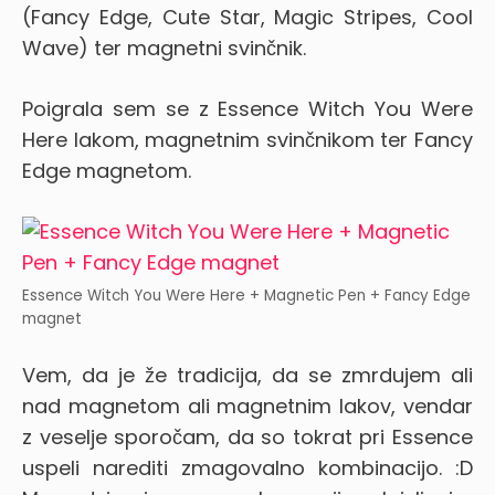
(Fancy Edge, Cute Star, Magic Stripes, Cool
Wave) ter magnetni svinčnik.
Poigrala sem se z Essence Witch You Were
Here lakom, magnetnim svinčnikom ter Fancy
Edge magnetom.
Essence Witch You Were Here + Magnetic Pen + Fancy Edge
magnet
Vem, da je že tradicija, da se zmrdujem ali
nad magnetom ali magnetnim lakov, vendar
z veselje sporočam, da so tokrat pri Essence
uspeli narediti zmagovalno kombinacijo. :D