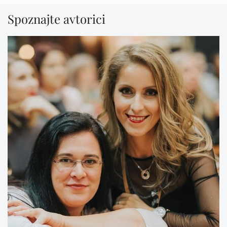
Spoznajte avtorici