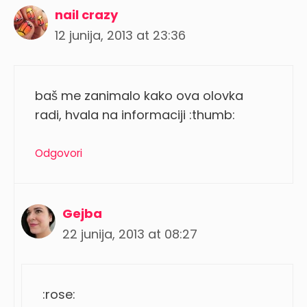
nail crazy
12 junija, 2013 at 23:36
baš me zanimalo kako ova olovka
radi, hvala na informaciji :thumb:
Odgovori
Gejba
22 junija, 2013 at 08:27
:rose: