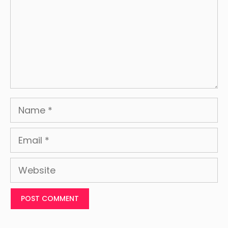
Name
Email
Website