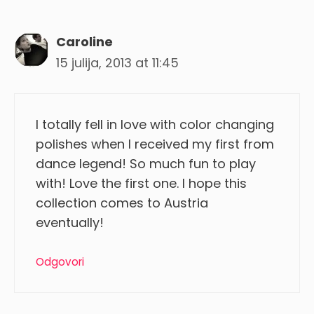
Caroline
15 julija, 2013 at 11:45
I totally fell in love with color changing
polishes when I received my first from
dance legend! So much fun to play
with! Love the first one. I hope this
collection comes to Austria
eventually!
Odgovori