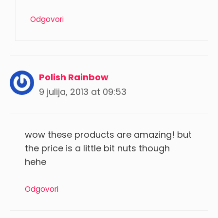
Odgovori
Polish Rainbow
9 julija, 2013 at 09:53
wow these products are amazing! but
the price is a little bit nuts though
hehe
Odgovori