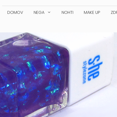
DOMOV
NEGA
NOHTI
MAKE UP
ZD