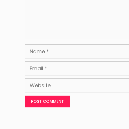
Name
Email
Website