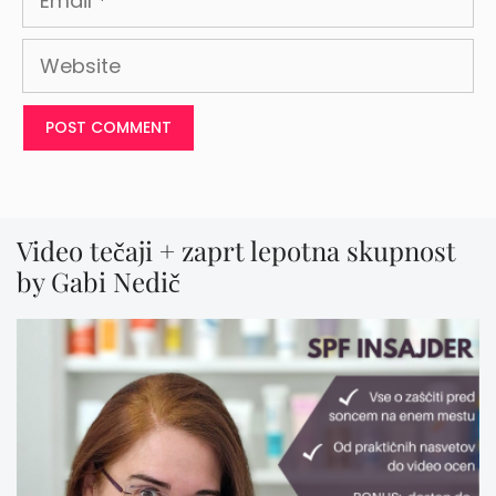
Website
Video tečaji + zaprt lepotna skupnost
by Gabi Nedič