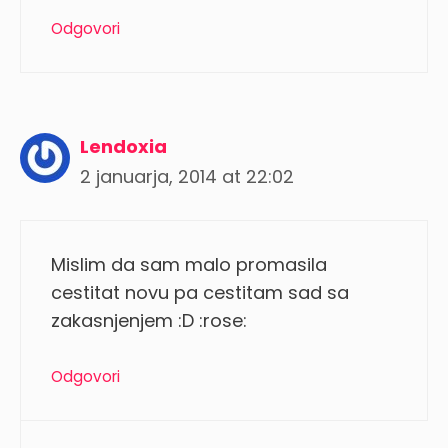
Odgovori
Lendoxia
2 januarja, 2014 at 22:02
Mislim da sam malo promasila
cestitat novu pa cestitam sad sa
zakasnjenjem :D :rose:
Odgovori