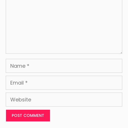
Name
Email
Website