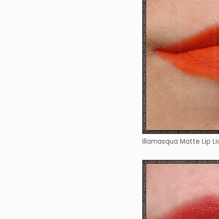
Illamasqua Matte Lip Li