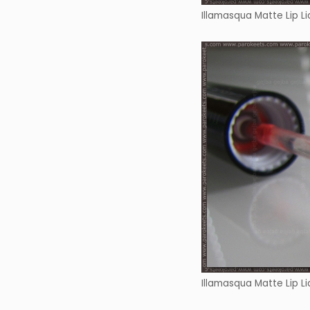
Illamasqua Matte Lip Li
Illamasqua Matte Lip Li