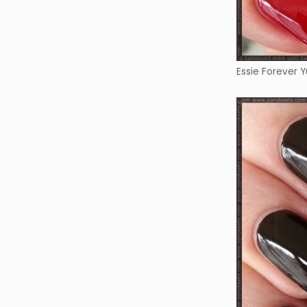
Essie Forever