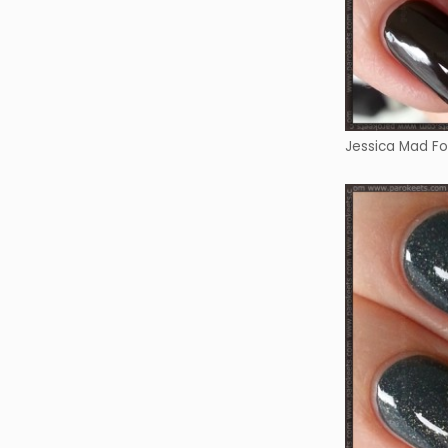
Jessica Mad F