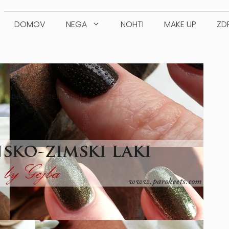
DOMOV
NEGA
NOHTI
MAKE UP
ZD