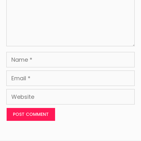
Name
Email
Website