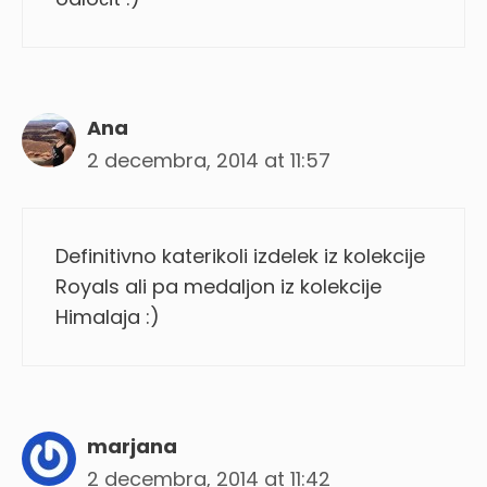
Ana
2 decembra, 2014 at 11:57
Definitivno katerikoli izdelek iz kolekcije
Royals ali pa medaljon iz kolekcije
Himalaja :)
marjana
2 decembra, 2014 at 11:42