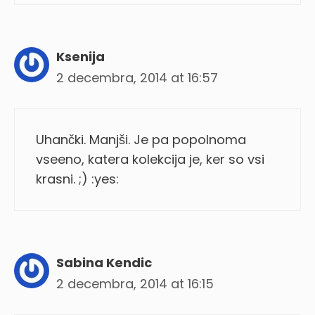
Ksenija
2 decembra, 2014 at 16:57
Uhančki. Manjši. Je pa popolnoma
vseeno, katera kolekcija je, ker so vsi
krasni. ;) :yes:
Sabina Kendic
2 decembra, 2014 at 16:15