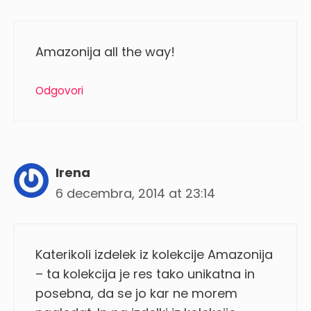
Amazonija all the way!
Odgovori
Irena
6 decembra, 2014 at 23:14
Katerikoli izdelek iz kolekcije Amazonija
– ta kolekcija je res tako unikatna in
posebna, da se jo kar ne morem