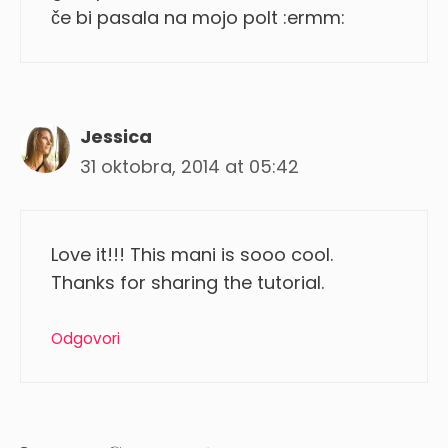
če bi pasala na mojo polt :ermm:
Jessica
31 oktobra, 2014 at 05:42
Love it!!! This mani is sooo cool.
Thanks for sharing the tutorial.
Odgovori