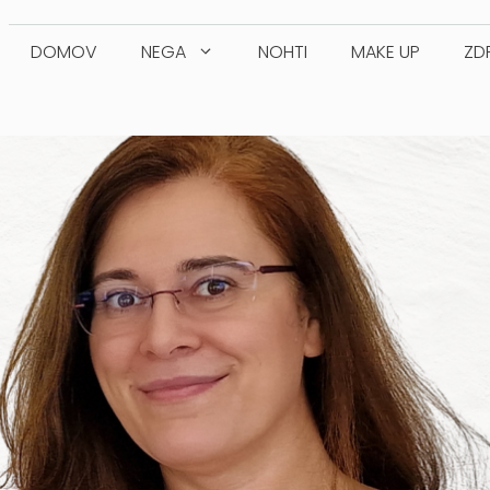
DOMOV
NEGA
NOHTI
MAKE UP
ZD